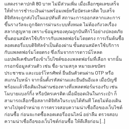
แสดงราคาปกติ 80 บาท ไม่มีส่วนเพิ่ม เมื่อเลือกชุดเลขเสร็จ
ให้ทำการชำระเงินผ่านพร้อมเพย์หรือบัตรเครดิต ใบเสร็จ
ดิจิทัลจะถูกส่งไปในแอปทันที สถานะการออกสลากและการ
ขึ้นรางวัลจะถูกจัดการผ่านระบบทั้งหมด ไม่ต้องกังวลเรื่อง
สลากสูญหาย เพราะข้อมูลของคุณถูกบันทึกไว้อย่างปลอดภัย
ขั้นตอนสมัครใช้บริการกับแพลตฟอร์มโดยตรง การเริ่มต้นซื้อ
ลอตเตอรี่แบบดิจิทัลจำเป็นต้องผ่าน ขั้นตอนสมัครใช้บริการ
กับแพลตฟอร์มโดยตรง ซึ่งเริ่มจากการดาวน์โหลด
แอปพลิเคชันหรือเข้าเว็บไซต์ของแพลตฟอร์มที่เลือก จากนั้น
กรอกข้อมูลส่วนตัว เช่น ชื่อ-นามสกุล หมายเลขบัตร
ประชาชน และเบอร์โทรศัพท์ ยืนยันตัวตนผ่าน OTP หรือ
สแกนใบหน้า จากนั้นตั้งรหัสผ่านและยืนยันอีเมล เมื่อบัญชี
พร้อมแล้วจึงเติมเงินผ่านช่องทางที่แพลตฟอร์มรองรับ เช่น
โมบายแบงก์กิ้ง หรือบัตรเครดิต เมื่อมียอดเงินในกระเป๋า ก็
สามารถเลือกซื้อสลากดิจิทัลในระบบได้ทันที โดยไม่ต้องเดิน
ทางไปจุดจำหน่าย การตรวจสอบความน่าเชื่อถือของเว็บไซต์
ก่อนซื้อ ก่อนจะกดซื้อลอตเตอรี่ออนไลน์ อย่าลืม ตรวจสอบ
ความน่าเชื่อถือของเว็บไซต์ก่อนซื้อ ให้ดีเสียก่อน […]