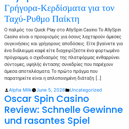
Γρήγορα‑Κερδίσματα για τον
Ταχύ‑Ρυθμο Παίκτη
Ο παλμός του Quick Play στο AllySpin Casino Το AllySpin
Casino είναι ο προορισμός για όσους λαχταρούν άμεσες
συγκινήσεις και γρήγορους αποδόσεις. Είτε βγαίνετε για
ένα διάλειμμα καφέ είτε διαχειρίζεστε ένα φορτωμένο
πρόγραμμα, ο σχεδιασμός της πλατφόρμας ενθαρρύνει
σύντομες, υψηλής έντασης συνεδρίες που παρέχουν
άμεσα αποτελέσματα. Το πρώτο πράγμα που
παρατηρείτε είναι η απλοποιημένη διάταξη: […]
Posted
Posted
Alpha Milk
June 5, 2026
Uncategorized
Oscar Spin Casino
by
in
Review: Schnelle Gewinne
und rasantes Spiel