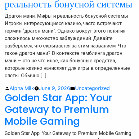
реальность бонусной системы
Novos
Casinos
Драгон мани: Мифы и реальность бонусной системы
2026
Игроки, интересующиеся казино, часто встречают
Com
термин “драгон мани”. Однако вокруг этого понятия
Bónus
сложилось множество заблуждений. Давайте
Exclusivos
разберемся, что скрывается за этим названием. Что
такое драгон мани? В контексте гемблинга драгон
мани — это не что иное, как бонусные средства,
которые казино начисляет для игры в определенные
слоты. Обычно […]
Posted
Posted
Alpha Milk
June 9, 2026
Uncategorized
Golden Star App: Your
by
in
Gateway to Premium
Mobile Gaming
Golden Star App: Your Gateway to Premium Mobile Gaming