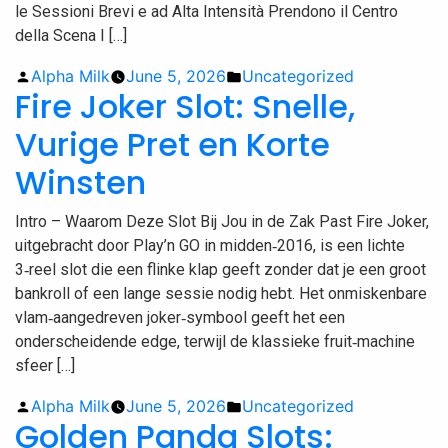
le Sessioni Brevi e ad Alta Intensità Prendono il Centro
della Scena I […]
Posted
Posted
Alpha Milk
June 5, 2026
Uncategorized
Fire Joker Slot: Snelle,
by
in
Vurige Pret en Korte
Winsten
Intro – Waarom Deze Slot Bij Jou in de Zak Past Fire Joker,
uitgebracht door Play’n GO in midden‑2016, is een lichte
3‑reel slot die een flinke klap geeft zonder dat je een groot
bankroll of een lange sessie nodig hebt. Het onmiskenbare
vlam‑aangedreven joker‑symbool geeft het een
onderscheidende edge, terwijl de klassieke fruit‑machine
sfeer […]
Posted
Posted
Alpha Milk
June 5, 2026
Uncategorized
Golden Panda Slots:
by
in