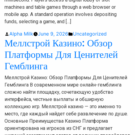
machines and table games through a web browser or
mobile app. A standard operation involves depositing
funds, selecting a game, and […]
Posted
Posted
Alpha Milk
June 9, 2026
Uncategorized
Меллстрой Казино: Обзор
by
in
Платформы Для Ценителей
Гемблинга
Меллстрой Казино: Обзор Платформы Для Ценителей
Гемблинга В современном мире онлайн-гемблинга
сложно найти площадку, сочетающую удобство
интерфейса, честные выплаты и обширную
коллекцию игр. Меллстрой казино — это именно то
место, где каждый найдет себе развлечение по душе.
Основные Преимущества Казино Платформа
ориентирована на игроков из СНГ и предлагает