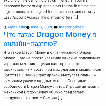
exciting online gambling platform. Whether you’re a
seasoned bettor or exploring slots for the first time, the
login process is designed for convenience and security.
Easy Account Access The platform offers […]
Posted
Posted
Alpha Milk
June 8, 2026
Uncategorized
Что такое Dragon Money в
by
in
онлайн-казино?
Что такое Dragon Money в онлайн-казино? Dragon
Money — это не просто название одной из популярных
игровых механик, а целая категория слотов,
вдохновленных восточной мифологией и символикой
богатства. В таких играх дракон выступает главным
символом удачи и щедрых выплат. Основные
особенности Dragon Money-слотов Игровой автомат с
механикой Dragon Money обычно предлагает
следующие фишки: – Символ […]