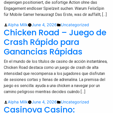
diejenigen positioniert, die sofortige Action ohne das
Engagement endloser Spielzeit suchen. Warum FelixSpin
für Mobile Gamer herausragt Das Erste, was dir auffällt, […]
Posted
Posted
Alpha Milk
June 4, 2026
Uncategorized
Chicken Road – Juego de
by
in
Crash Rápido para
Ganancias Rápidas
En el mundo de los títulos de casino de acción instantánea,
Chicken Road destaca como un juego de crash de alta
intensidad que recompensa a los jugadores que disfrutan
de sesiones cortas y llenas de adrenalina. La premisa del
juego es sencilla: ayuda a una chicken a navegar por un
camino peligroso mientras decides cuándo […]
Posted
Posted
Alpha Milk
June 4, 2026
Uncategorized
Casinova Casino:
by
in