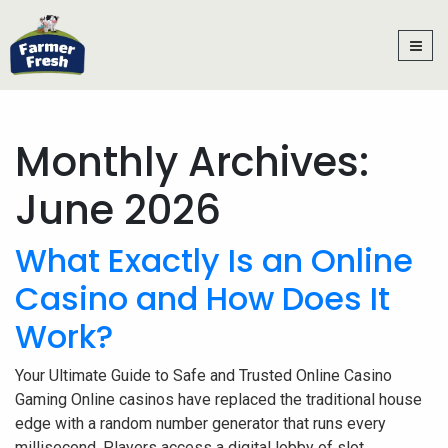
Monthly Archives:
June 2026
What Exactly Is an Online
Casino and How Does It
Work?
Your Ultimate Guide to Safe and Trusted Online Casino
Gaming Online casinos have replaced the traditional house
edge with a random number generator that runs every
millisecond. Players access a digital lobby of slot