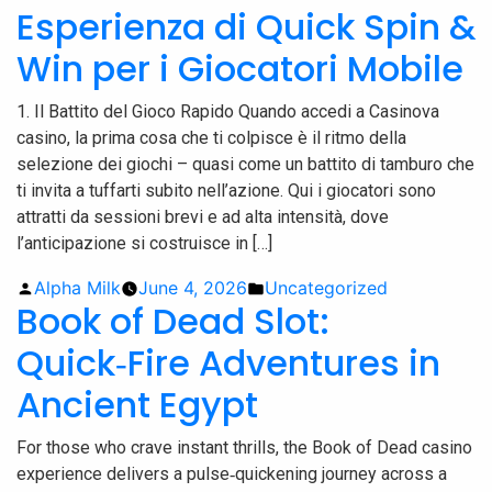
Esperienza di Quick Spin &
Win per i Giocatori Mobile
1. Il Battito del Gioco Rapido Quando accedi a Casinova
casino, la prima cosa che ti colpisce è il ritmo della
selezione dei giochi – quasi come un battito di tamburo che
ti invita a tuffarti subito nell’azione. Qui i giocatori sono
attratti da sessioni brevi e ad alta intensità, dove
l’anticipazione si costruisce in […]
Posted
Posted
Alpha Milk
June 4, 2026
Uncategorized
Book of Dead Slot:
by
in
Quick‑Fire Adventures in
Ancient Egypt
For those who crave instant thrills, the Book of Dead casino
experience delivers a pulse‑quickening journey across a