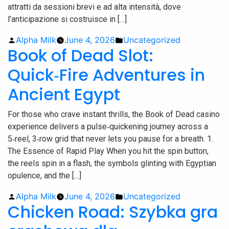
attratti da sessioni brevi e ad alta intensità, dove
l’anticipazione si costruisce in […]
Posted
Posted
Alpha Milk
June 4, 2026
Uncategorized
Book of Dead Slot:
by
in
Quick‑Fire Adventures in
Ancient Egypt
For those who crave instant thrills, the Book of Dead casino
experience delivers a pulse‑quickening journey across a
5‑reel, 3‑row grid that never lets you pause for a breath. 1.
The Essence of Rapid Play When you hit the spin button,
the reels spin in a flash, the symbols glinting with Egyptian
opulence, and the […]
Posted
Posted
Alpha Milk
June 4, 2026
Uncategorized
Chicken Road: Szybka gra
by
in