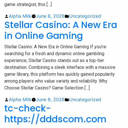
game strategist, this […]
Posted
Posted
Alpha Milk
June 8, 2026
Uncategorized
Stellar Casino: A New Era
by
in
in Online Gaming
Stellar Casino: A New Era in Online Gaming If you’re
searching for a fresh and dynamic online gambling
experience, Stellar Casino stands out as a top-tier
destination. Combining a sleek interface with a massive
game library, this platform has quickly gained popularity
among players who value variety and reliability. Why
Choose Stellar Casino? Game Selection […]
Posted
Posted
Alpha Milk
June 8, 2026
Uncategorized
tc-check-
by
in
https://dddscom.com