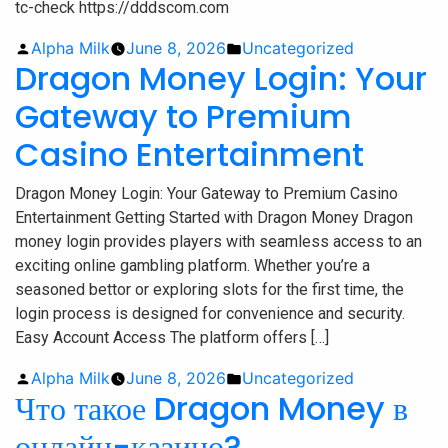
tc-check https://dddscom.com
Posted
Posted
Alpha Milk
June 8, 2026
Uncategorized
Dragon Money Login: Your
by
in
Gateway to Premium
Casino Entertainment
Dragon Money Login: Your Gateway to Premium Casino
Entertainment Getting Started with Dragon Money Dragon
money login provides players with seamless access to an
exciting online gambling platform. Whether you’re a
seasoned bettor or exploring slots for the first time, the
login process is designed for convenience and security.
Easy Account Access The platform offers […]
Posted
Posted
Alpha Milk
June 8, 2026
Uncategorized
Что такое Dragon Money в
by
in
онлайн-казино?