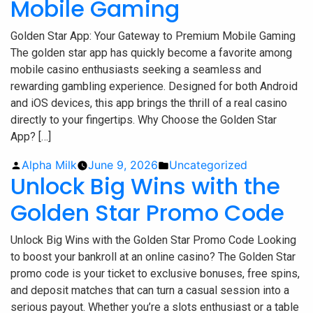
Mobile Gaming
Golden Star App: Your Gateway to Premium Mobile Gaming
The golden star app has quickly become a favorite among
mobile casino enthusiasts seeking a seamless and
rewarding gambling experience. Designed for both Android
and iOS devices, this app brings the thrill of a real casino
directly to your fingertips. Why Choose the Golden Star
App? […]
Posted
Posted
Alpha Milk
June 9, 2026
Uncategorized
Unlock Big Wins with the
by
in
Golden Star Promo Code
Unlock Big Wins with the Golden Star Promo Code Looking
to boost your bankroll at an online casino? The Golden Star
promo code is your ticket to exclusive bonuses, free spins,
and deposit matches that can turn a casual session into a
serious payout. Whether you’re a slots enthusiast or a table