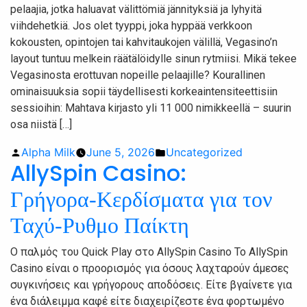
pelaajia, jotka haluavat välittömiä jännityksiä ja lyhyitä
viihdehetkiä. Jos olet tyyppi, joka hyppää verkkoon
kokousten, opintojen tai kahvitaukojen välillä, Vegasino’n
layout tuntuu melkein räätälöidylle sinun rytmiisi. Mikä tekee
Vegasinosta erottuvan nopeille pelaajille? Kourallinen
ominaisuuksia sopii täydellisesti korkeaintensiteettisiin
sessioihin: Mahtava kirjasto yli 11 000 nimikkeellä – suurin
osa niistä […]
Posted
Posted
Alpha Milk
June 5, 2026
Uncategorized
AllySpin Casino:
by
in
Γρήγορα‑Κερδίσματα για τον
Ταχύ‑Ρυθμο Παίκτη
Ο παλμός του Quick Play στο AllySpin Casino Το AllySpin
Casino είναι ο προορισμός για όσους λαχταρούν άμεσες
συγκινήσεις και γρήγορους αποδόσεις. Είτε βγαίνετε για
ένα διάλειμμα καφέ είτε διαχειρίζεστε ένα φορτωμένο