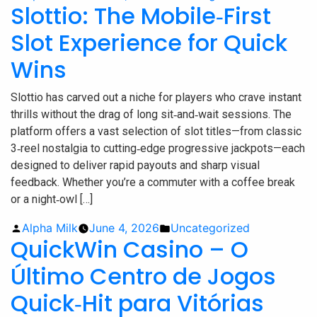
Slottio: The Mobile‑First
by
in
Slot Experience for Quick
Wins
Slottio has carved out a niche for players who crave instant
thrills without the drag of long sit‑and‑wait sessions. The
platform offers a vast selection of slot titles—from classic
3‑reel nostalgia to cutting‑edge progressive jackpots—each
designed to deliver rapid payouts and sharp visual
feedback. Whether you’re a commuter with a coffee break
or a night‑owl […]
Posted
Posted
Alpha Milk
June 4, 2026
Uncategorized
QuickWin Casino – O
by
in
Último Centro de Jogos
Quick‑Hit para Vitórias