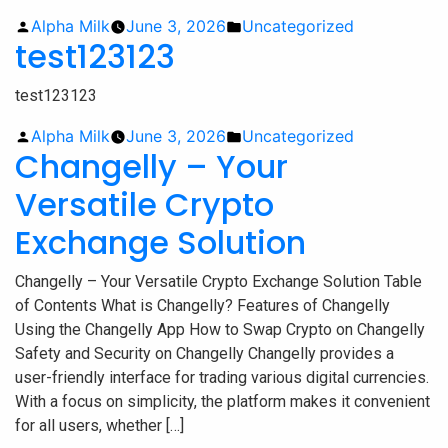
Posted
Posted
Alpha Milk
June 3, 2026
Uncategorized
test123123
by
in
test123123
Posted
Posted
Alpha Milk
June 3, 2026
Uncategorized
Changelly – Your
by
in
Versatile Crypto
Exchange Solution
Changelly – Your Versatile Crypto Exchange Solution Table
of Contents What is Changelly? Features of Changelly
Using the Changelly App How to Swap Crypto on Changelly
Safety and Security on Changelly Changelly provides a
user-friendly interface for trading various digital currencies.
With a focus on simplicity, the platform makes it convenient
for all users, whether […]