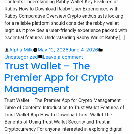
Contents Understanding Rabby Wallet Key Features of
в
Rabby How to Download Rabby User Experiences with
даркнет
Rabby Comparative Overview Crypto enthusiasts looking
2026
for a reliable platform should consider the rabby wallet
legit, as it provides a user-friendly experience packed with
essential features. Understanding Rabby Wallet Rabby […]
Posted
Posted
Alpha Milk
May 12, 2026
June 4, 2026
by
on
in
Uncategorized
Leave a comment
Trust Wallet – The
Rabby
–
Premier App for Crypto
Your
Management
Go-
To
Wallet
Trust Wallet – The Premier App for Crypto Management
for
Table of Contents Introduction to Trust Wallet Features of
Digital
Trust Wallet App How to Download Trust Wallet The
Assets
Benefits of Using Trust Wallet Security and Trust in
Cryptocurrency For anyone interested in exploring digital