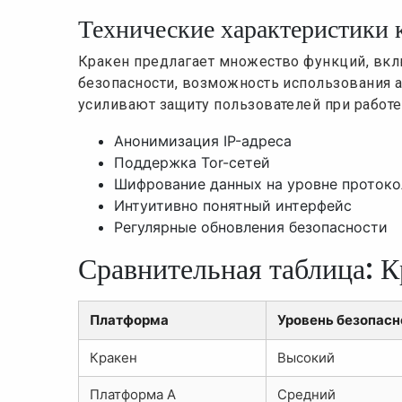
Технические характеристики 
Кракен предлагает множество функций, вк
безопасности, возможность использования 
усиливают защиту пользователей при работе
Анонимизация IP-адреса
Поддержка Tor-сетей
Шифрование данных на уровне протоко
Интуитивно понятный интерфейс
Регулярные обновления безопасности
Сравнительная таблица: К
Платформа
Уровень безопасн
Кракен
Высокий
Платформа A
Средний