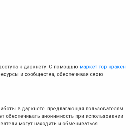
доступа к даркнету. С помощью
маркет тор кракен
ресурсы и сообщества, обеспечивая свою
 работы в даркнете, предлагающая пользователям
ет обеспечивать анонимность при использовании
ователи могут находить и обмениваться