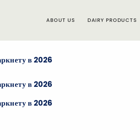
ABOUT US
DAIRY PRODUCTS
аркнету в 2026
аркнету в 2026
аркнету в 2026