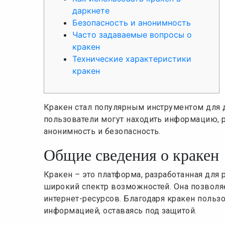
даркнете
2026
Безопасность и анонимность
Часто задаваемые вопросы о
кракен
Технические характеристики
кракен
Кракен стал популярным инструментом для 
пользователи могут находить информацию, 
анонимность и безопасность.
Общие сведения о кракен
Кракен – это платформа, разработанная для
широкий спектр возможностей. Она позволя
интернет-ресурсов. Благодаря кракен польз
информацией, оставаясь под защитой.