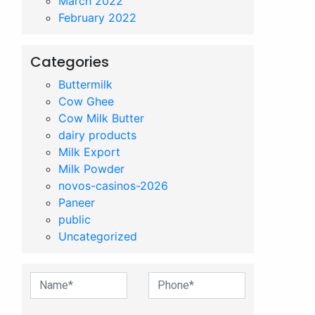
March 2022
February 2022
Categories
Buttermilk
Cow Ghee
Cow Milk Butter
dairy products
Milk Export
Milk Powder
novos-casinos-2026
Paneer
public
Uncategorized