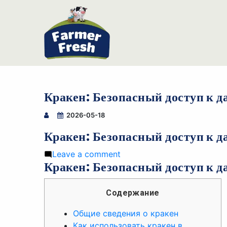
Кракен: Безопасный доступ к д
2026-05-18
Кракен: Безопасный доступ к д
on
Leave a comment
Кракен: Безопасный доступ к д
Кракен:
Безопасный
доступ
Содержание
к
Общие сведения о кракен
даркнету
Как использовать кракен в
в