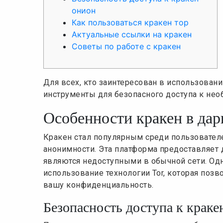
онион
без
Как пользоваться кракен тор
рисков
Актуальные ссылки на кракен
Советы по работе с кракен
Для всех, кто заинтересован в использовани
инструменты для безопасного доступа к не
Особенности кракен в дар
Кракен стал популярным среди пользователе
анонимности. Эта платформа предоставляет
являются недоступными в обычной сети. Од
использование технологии Tor, которая поз
вашу конфиденциальность.
Безопасность доступа к краке