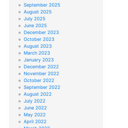
September 2025
August 2025
July 2025
June 2025
December 2023
October 2023
August 2023
March 2023
January 2023
December 2022
November 2022
October 2022
September 2022
August 2022
July 2022
June 2022
May 2022
April 2022