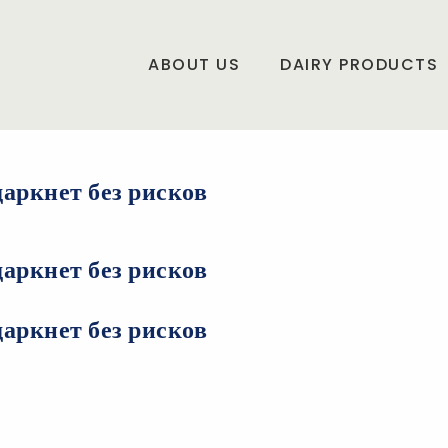
ABOUT US
DAIRY PRODUCTS
даркнет без рисков
даркнет без рисков
даркнет без рисков