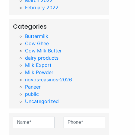
March 2022
February 2022
Categories
Buttermilk
Cow Ghee
Cow Milk Butter
dairy products
Milk Export
Milk Powder
novos-casinos-2026
Paneer
public
Uncategorized