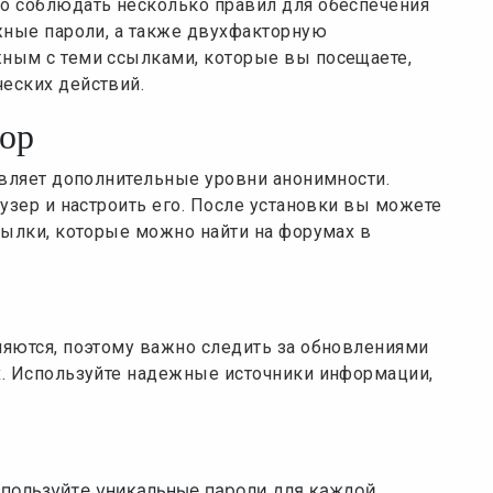
о соблюдать несколько правил для обеспечения
жные пароли, а также двухфакторную
ным с теми ссылками, которые вы посещаете,
еских действий.
тор
авляет дополнительные уровни анонимности.
узер и настроить его. После установки вы можете
сылки, которые можно найти на форумах в
няются, поэтому важно следить за обновлениями
х. Используйте надежные источники информации,
спользуйте уникальные пароли для каждой